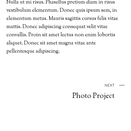
Nulla ut mi risus. Phasellus pretium diam in risus
vestibulum elementum. Donec quis ipsum sem, in
elementum metus. Mauris sagittis cursus felis vitae
mattis. Donec adipiscing consequat velit vitae
convallis. Proin sit amet lectus non enim lobortis
aliquet. Donec sit amet magna vitae ante
pellentesque adipiscing.
NEXT
Photo Project