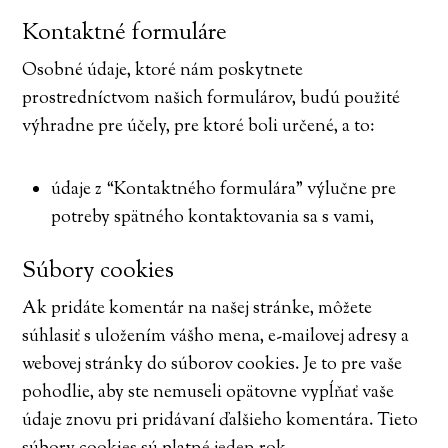
Kontaktné formuláre
Osobné údaje, ktoré nám poskytnete
prostredníctvom našich formulárov, budú použité
výhradne pre účely, pre ktoré boli určené, a to:
údaje z “Kontaktného formulára” výlučne pre
potreby spätného kontaktovania sa s vami,
Súbory cookies
Ak pridáte komentár na našej stránke, môžete
súhlasiť s uložením vášho mena, e-mailovej adresy a
webovej stránky do súborov cookies. Je to pre vaše
pohodlie, aby ste nemuseli opätovne vypĺňať vaše
údaje znovu pri pridávaní ďalšieho komentára. Tieto