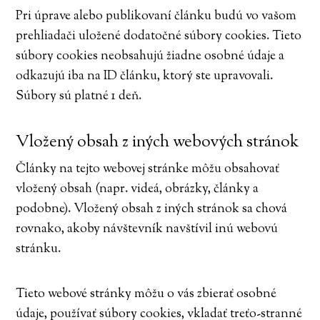
Pri úprave alebo publikovaní článku budú vo vašom
prehliadači uložené dodatočné súbory cookies. Tieto
súbory cookies neobsahujú žiadne osobné údaje a
odkazujú iba na ID článku, ktorý ste upravovali.
Súbory sú platné 1 deň.
Vložený obsah z iných webových stránok
Články na tejto webovej stránke môžu obsahovať
vložený obsah (napr. videá, obrázky, články a
podobne). Vložený obsah z iných stránok sa chová
rovnako, akoby návštevník navštívil inú webovú
stránku.
Tieto webové stránky môžu o vás zbierať osobné
údaje, používať súbory cookies, vkladať treťo-stranné