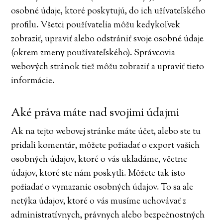
osobné údaje, ktoré poskytujú, do ich užívateľského
profilu. Všetci používatelia môžu kedykoľvek
zobraziť, upraviť alebo odstrániť svoje osobné údaje
(okrem zmeny používateľského). Správcovia
webových stránok tiež môžu zobraziť a upraviť tieto
informácie.
Aké práva máte nad svojimi údajmi
Ak na tejto webovej stránke máte účet, alebo ste tu
pridali komentár, môžete požiadať o export vašich
osobných údajov, ktoré o vás ukladáme, včetne
údajov, ktoré ste nám poskytli. Môžete tak isto
požiadať o vymazanie osobných údajov. To sa ale
netýka údajov, ktoré o vás musíme uchovávať z
administratívnych, právnych alebo bezpečnostných