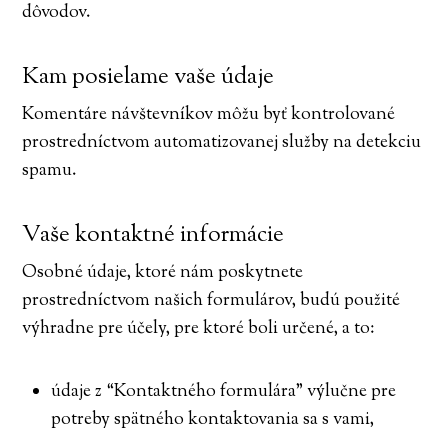
dôvodov.
Kam posielame vaše údaje
Komentáre návštevníkov môžu byť kontrolované
prostredníctvom automatizovanej služby na detekciu
spamu.
Vaše kontaktné informácie
Osobné údaje, ktoré nám poskytnete
prostredníctvom našich formulárov, budú použité
výhradne pre účely, pre ktoré boli určené, a to:
údaje z “Kontaktného formulára” výlučne pre
potreby spätného kontaktovania sa s vami,