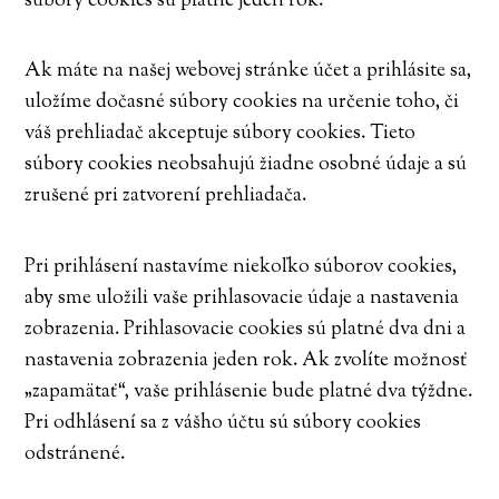
súbory cookies sú platné jeden rok.
Ak máte na našej webovej stránke účet a prihlásite sa,
uložíme dočasné súbory cookies na určenie toho, či
váš prehliadač akceptuje súbory cookies. Tieto
súbory cookies neobsahujú žiadne osobné údaje a sú
zrušené pri zatvorení prehliadača.
Pri prihlásení nastavíme niekoľko súborov cookies,
aby sme uložili vaše prihlasovacie údaje a nastavenia
zobrazenia. Prihlasovacie cookies sú platné dva dni a
nastavenia zobrazenia jeden rok. Ak zvolíte možnosť
„zapamätať“, vaše prihlásenie bude platné dva týždne.
Pri odhlásení sa z vášho účtu sú súbory cookies
odstránené.