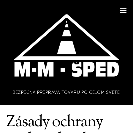
BEZPEČNÁ PREPRAVA TOVARU PO CELOM SVETE.
Zásady ochrany