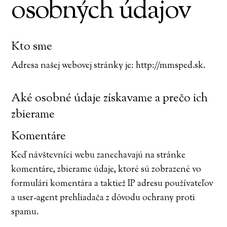
osobných údajov
Kto sme
Adresa našej webovej stránky je: http://mmsped.sk.
Aké osobné údaje získavame a prečo ich
zbierame
Komentáre
Keď návštevníci webu zanechavajú na stránke
komentáre, zbierame údaje, ktoré sú zobrazené vo
formulári komentára a taktiež IP adresu používateľov
a user-agent prehliadača z dôvodu ochrany proti
spamu.