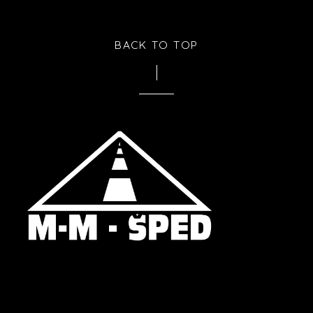
BACK TO TOP