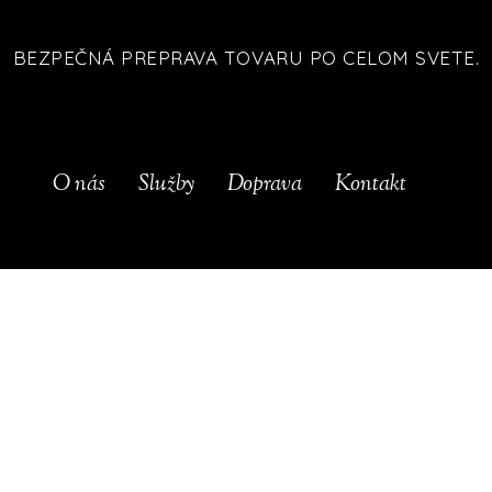
BEZPEČNÁ PREPRAVA TOVARU PO CELOM SVETE.
O nás
Služby
Doprava
Kontakt