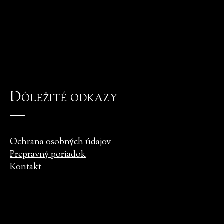
Dôležité odkazy
Ochrana osobných údajov
Prepravný poriadok
Kontakt