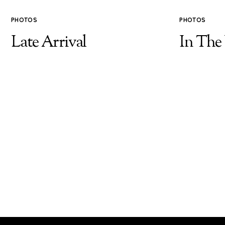
PHOTOS
PHOTOS
Late Arrival
In Th