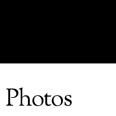
Photos