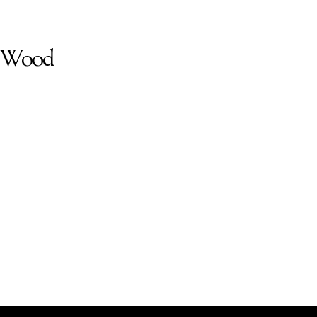
e Wood