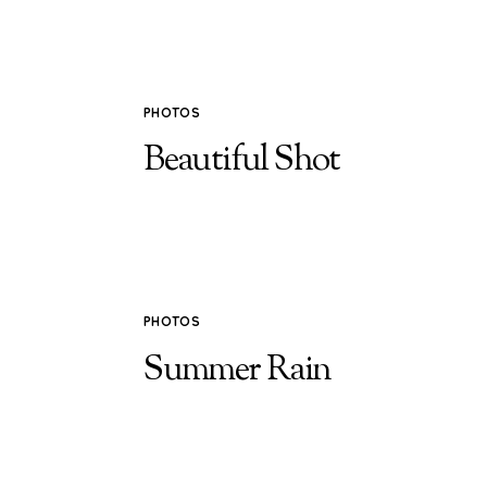
PHOTOS
Beautiful Shot
PHOTOS
Summer Rain