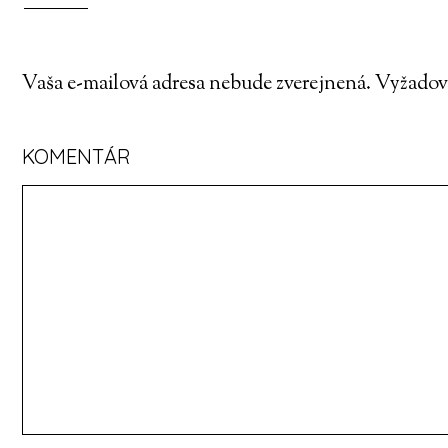
Vaša e-mailová adresa nebude zverejnená.
Vyžadova
KOMENTÁR