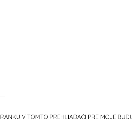
TRÁNKU V TOMTO PREHLIADAČI PRE MOJE BUD