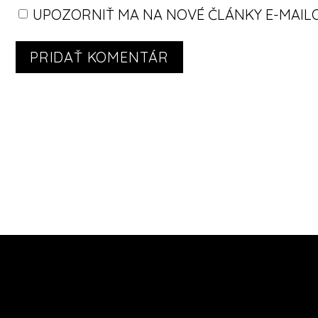
UPOZORNIŤ MA NA NOVÉ ČLÁNKY E-MAIL