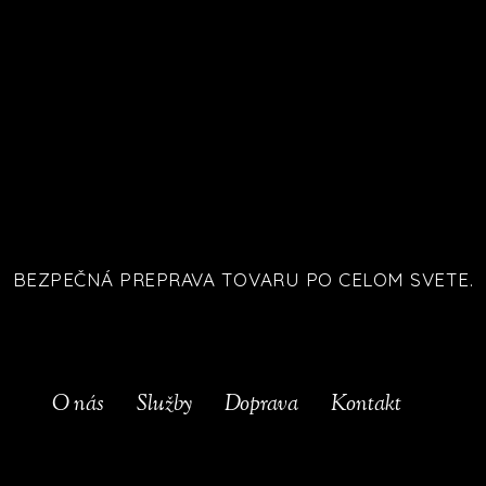
BEZPEČNÁ PREPRAVA TOVARU PO CELOM SVETE.
O nás
Služby
Doprava
Kontakt