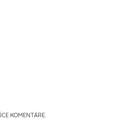
ÚCE KOMENTÁRE.