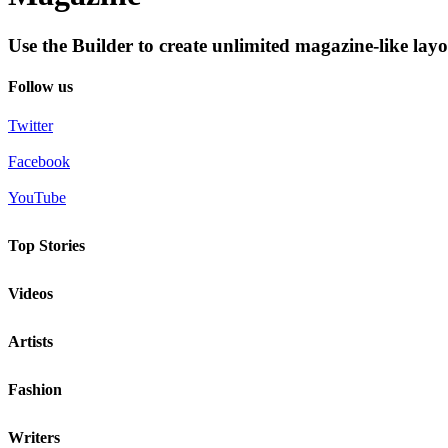
Use the Builder to create unlimited magazine-like lay
Follow us
Twitter
Facebook
YouTube
Top Stories
Videos
Artists
Fashion
Writers