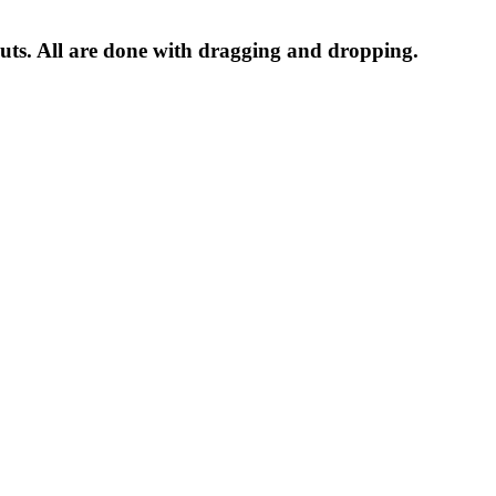
outs. All are done with dragging and dropping.